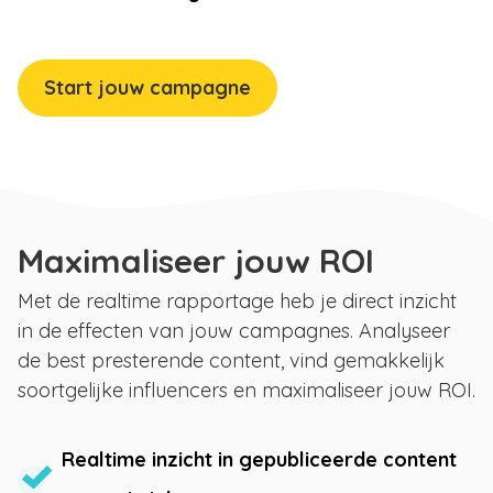
Start jouw campagne
Maximaliseer jouw ROI
Met de realtime rapportage heb je direct inzicht
in de effecten van jouw campagnes. Analyseer
de best presterende content, vind gemakkelijk
soortgelijke influencers en maximaliseer jouw ROI.
Realtime inzicht in gepubliceerde content