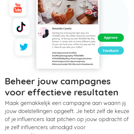
Beheer jouw campagnes
voor effectieve resultaten
Maak gemakkelijk een campagne aan waarin jij
jouw doelstellingen opgeeft. Je hebt zelf de keuze
of je influencers laat pitchen op jouw opdracht of
je zelf influencers uitnodigd voor