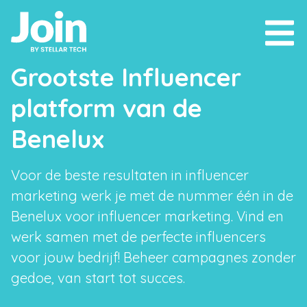
Grootste Influencer
platform van de
Benelux
Voor de beste resultaten in influencer
marketing werk je met de nummer één in de
Benelux voor influencer marketing. Vind en
werk samen met de perfecte influencers
voor jouw bedrijf! Beheer campagnes zonder
gedoe, van start tot succes.