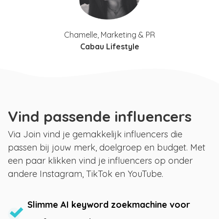
Chamelle, Marketing & PR
Cabau Lifestyle
Vind passende influencers
Via Join vind je gemakkelijk influencers die
passen bij jouw merk, doelgroep en budget. Met
een paar klikken vind je influencers op onder
andere Instagram, TikTok en YouTube.
Slimme AI keyword zoekmachine voor