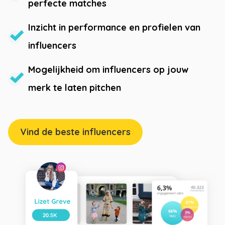
perfecte matches
Inzicht in performance en profielen van
influencers
Mogelijkheid om influencers op jouw
merk te laten pitchen
Vind de beste influencers