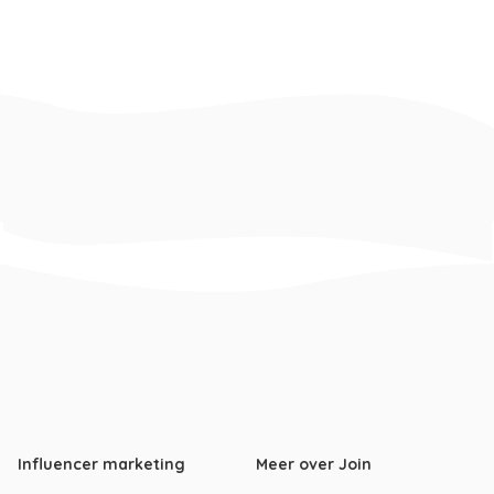
Influencer marketing
Meer over Join