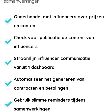
samenwerkingen.
Onderhandel met influencers over prijzen
en content
Check voor publicatie de content van
influencers
Stroomlijn influencer communicatie
vanuit 1 dashboard
Automatiseer het genereren van
contracten en betalingen
Gebruik slimme reminders tijdens
samenwerkingen