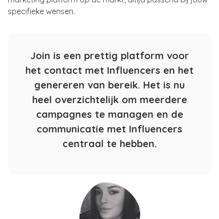
specifieke wensen.
Join is een prettig platform voor
het contact met Influencers en het
genereren van bereik. Het is nu
heel overzichtelijk om meerdere
campagnes te managen en de
communicatie met Influencers
centraal te hebben.