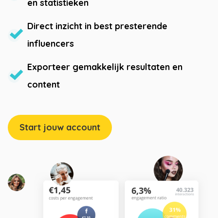
en statistieken
Direct inzicht in best presterende
influencers
Exporteer gemakkelijk resultaten en
content
Start jouw account