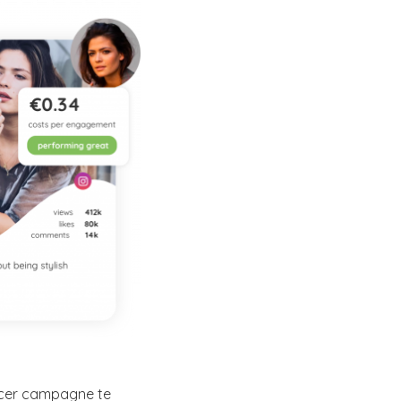
ncer campagne te