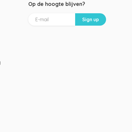
Op de hoogte blijven?
g