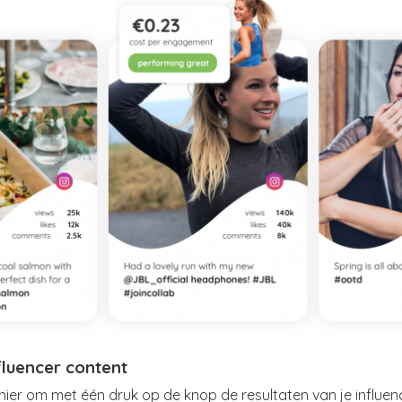
fluencer content
er om met één druk op de knop de resultaten van je influe