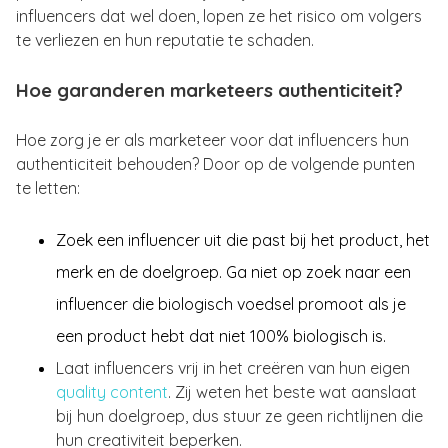
influencers dat wel doen, lopen ze het risico om volgers
te verliezen en hun reputatie te schaden.
Hoe garanderen marketeers authenticiteit?
Hoe zorg je er als marketeer voor dat influencers hun
authenticiteit behouden? Door op de volgende punten
te letten:
Zoek een influencer uit die past bij het product, het
merk en de doelgroep. Ga niet op zoek naar een
influencer die biologisch voedsel promoot als je
een product hebt dat niet 100% biologisch is.
Laat influencers vrij in het creëren van hun eigen
quality content
. Zij weten het beste wat aanslaat
bij hun doelgroep, dus stuur ze geen richtlijnen die
hun creativiteit beperken.