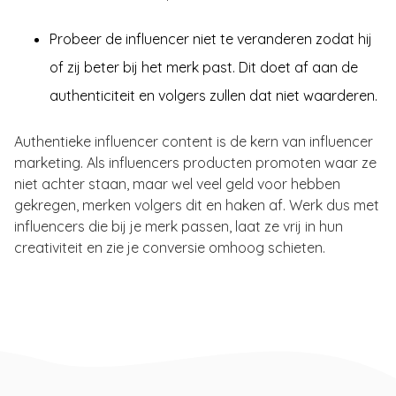
Probeer de influencer niet te veranderen zodat hij
of zij beter bij het merk past. Dit doet af aan de
authenticiteit en volgers zullen dat niet waarderen.
Authentieke influencer content is de kern van influencer
marketing. Als influencers producten promoten waar ze
niet achter staan, maar wel veel geld voor hebben
gekregen, merken volgers dit en haken af. Werk dus met
influencers die bij je merk passen, laat ze vrij in hun
creativiteit en zie je conversie omhoog schieten.