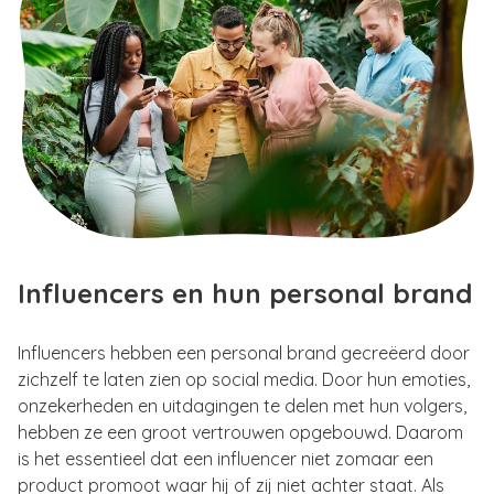
Influencers en hun personal brand
Influencers hebben een personal brand gecreëerd door
zichzelf te laten zien op social media. Door hun emoties,
onzekerheden en uitdagingen te delen met hun volgers,
hebben ze een groot vertrouwen opgebouwd. Daarom
is het essentieel dat een influencer niet zomaar een
product promoot waar hij of zij niet achter staat. Als