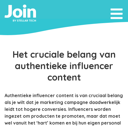
Het cruciale belang van
authentieke influencer
content
Authentieke influencer content is van cruciaal belang
als je wilt dat je marketing campagne daadwerkelijk
leidt tot hogere conversies. Influencers worden
ingezet om producten te promoten, maar dat moet
wel vanuit het ‘hart’ komen en bij hun eigen personal