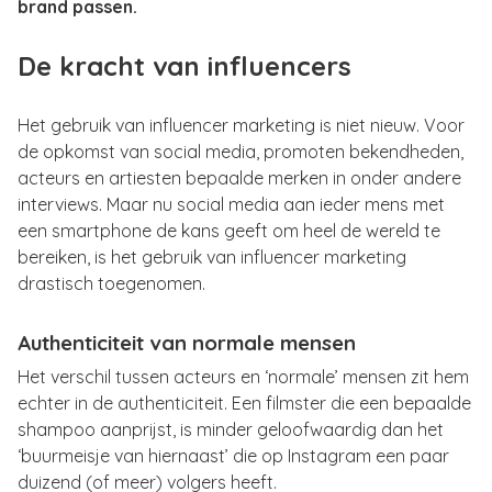
brand passen.
De kracht van influencers
Het gebruik van influencer marketing is niet nieuw. Voor
de opkomst van social media, promoten bekendheden,
acteurs en artiesten bepaalde merken in onder andere
interviews. Maar nu social media aan ieder mens met
een smartphone de kans geeft om heel de wereld te
bereiken, is het gebruik van influencer marketing
drastisch toegenomen.
Authenticiteit van normale mensen
Het verschil tussen acteurs en ‘normale’ mensen zit hem
echter in de authenticiteit. Een filmster die een bepaalde
shampoo aanprijst, is minder geloofwaardig dan het
‘buurmeisje van hiernaast’ die op Instagram een paar
duizend (of meer) volgers heeft.