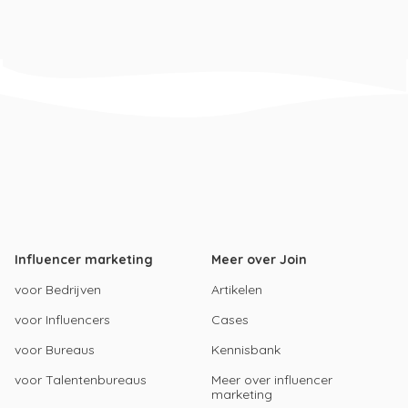
Influencer marketing
Meer over Join
voor Bedrijven
Artikelen
voor Influencers
Cases
voor Bureaus
Kennisbank
voor Talentenbureaus
Meer over influencer
marketing