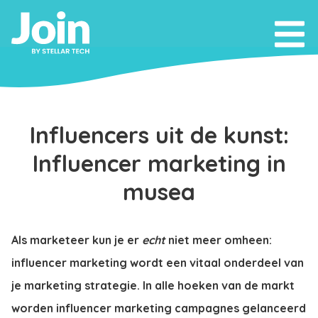
Influencers uit de kunst:
Influencer marketing in
musea
Als marketeer kun je er
echt
niet meer omheen:
influencer marketing wordt een vitaal onderdeel van
je marketing strategie. In alle hoeken van de markt
worden influencer marketing campagnes gelanceerd