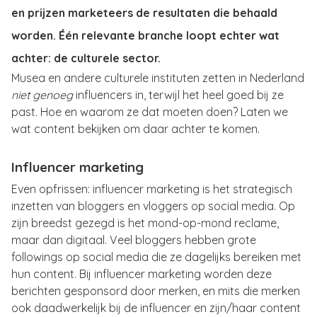
en prijzen marketeers de resultaten die behaald
worden. Één relevante branche loopt echter wat
achter: de culturele sector.
Musea en andere culturele instituten zetten in Nederland
niet genoeg
influencers in, terwijl het heel goed bij ze
past. Hoe en waarom ze dat moeten doen? Laten we
wat content bekijken om daar achter te komen.
Influencer marketing
Even opfrissen: influencer marketing is het strategisch
inzetten van bloggers en vloggers op social media. Op
zijn breedst gezegd is het mond-op-mond reclame,
maar dan digitaal. Veel bloggers hebben grote
followings op social media die ze dagelijks bereiken met
hun content. Bij influencer marketing worden deze
berichten gesponsord door merken, en mits die merken
ook daadwerkelijk bij de influencer en zijn/haar content