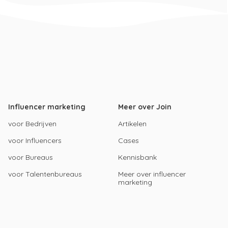
Influencer marketing
Meer over Join
voor Bedrijven
Artikelen
voor Influencers
Cases
voor Bureaus
Kennisbank
voor Talentenbureaus
Meer over influencer
marketing