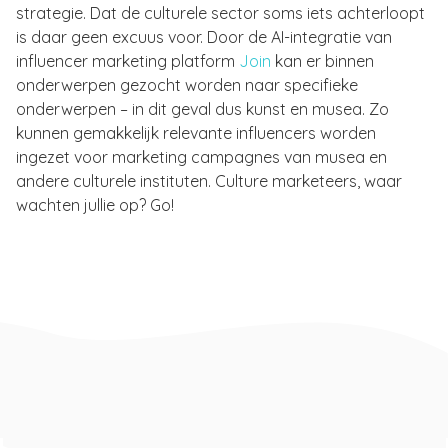
strategie. Dat de culturele sector soms iets achterloopt
is daar geen excuus voor. Door de AI-integratie van
influencer marketing platform
Join
kan er binnen
onderwerpen gezocht worden naar specifieke
onderwerpen – in dit geval dus kunst en musea. Zo
kunnen gemakkelijk relevante influencers worden
ingezet voor marketing campagnes van musea en
andere culturele instituten. Culture marketeers, waar
wachten jullie op? Go!