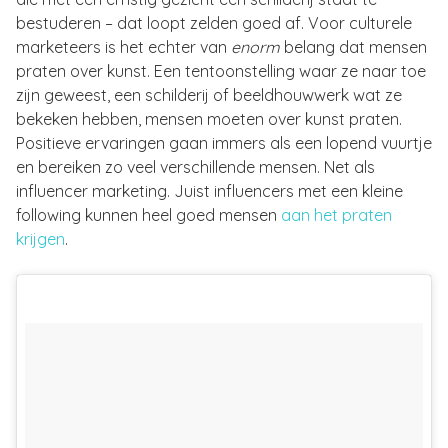
bestuderen – dat loopt zelden goed af. Voor culturele
marketeers is het echter van
enorm
belang dat mensen
praten over kunst. Een tentoonstelling waar ze naar toe
zijn geweest, een schilderij of beeldhouwwerk wat ze
bekeken hebben, mensen moeten over kunst praten.
Positieve ervaringen gaan immers als een lopend vuurtje
en bereiken zo veel verschillende mensen. Net als
influencer marketing. Juist influencers met een kleine
following kunnen heel goed mensen
aan het praten
krijgen
.