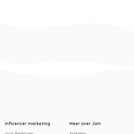
Influencer marketing
Meer over Join
voor Bedrijven
Artikelen