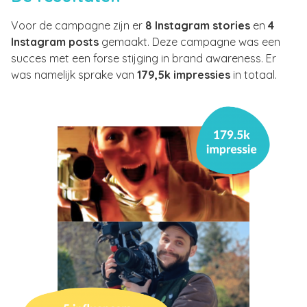
Voor de campagne zijn er
8 Instagram stories
en
4
Instagram posts
gemaakt. Deze campagne was een
succes met een forse stijging in brand awareness. Er
was namelijk sprake van
179,5k impressies
in totaal.