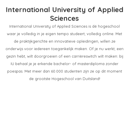
International University of Applied
Sciences
International University of Applied Sciences is dé hogeschool
waar je volledig in je eigen tempo studeert, volledig online. Met
de praktijkgerichte en innovatieve opleidingen, willen ze
onderwijs voor iedereen toegankelijk maken. Of je nu werkt, een
gezin hebt, wilt doorgroeien of een carrièreswitch wilt maken: bij
IU behaal je je erkende bachelor- of masterdiploma zonder
poespas. Met meer dan 60.000 studenten zijn ze op dit moment
de grootste Hogeschool van Duitsland!