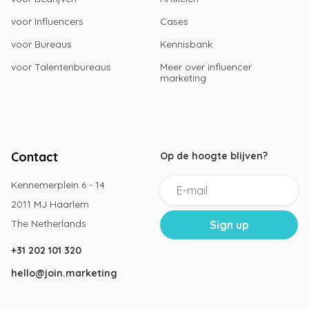
voor Influencers
Cases
voor Bureaus
Kennisbank
voor Talentenbureaus
Meer over influencer
marketing
Contact
Op de hoogte blijven?
Kennemerplein 6 - 14
2011 MJ Haarlem
The Netherlands
+31 202 101 320
hello@join.marketing