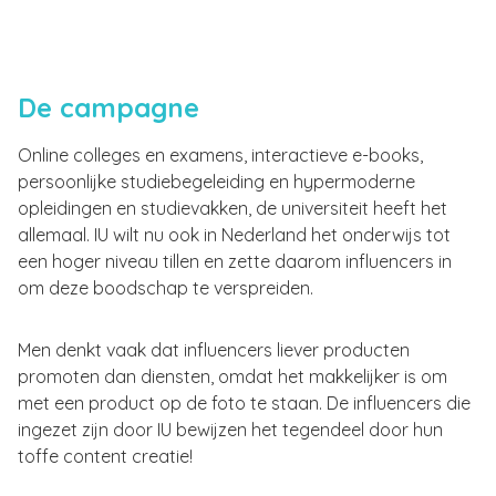
De campagne
Online colleges en examens, interactieve e-books,
persoonlijke studiebegeleiding en hypermoderne
opleidingen en studievakken, de universiteit heeft het
allemaal. IU wilt nu ook in Nederland het onderwijs tot
een hoger niveau tillen en zette daarom influencers in
om deze boodschap te verspreiden.
Men denkt vaak dat influencers liever producten
promoten dan diensten, omdat het makkelijker is om
met een product op de foto te staan. De influencers die
ingezet zijn door IU bewijzen het tegendeel door hun
toffe content creatie!