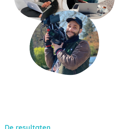
De resultaten