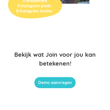
Bekijk wat Join voor jou kan
betekenen!
Demo aanvragen