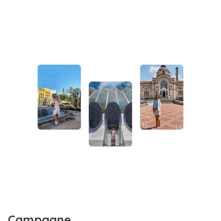
Campagne