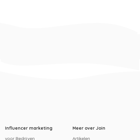
Influencer marketing
Meer over Join
voor Bedrijven
Artikelen