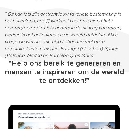
“ Dit kan iets zijn omtrent jouw favoriete bestemming in
het buitenland, hoe jij werken in het buitenland hebt
ervaren/ervaart of iets anders in de richting van reizen,
werken in het buitenland en de wereld ontdekken! We
vragen je wel om rekening te houden met onze
populaire bestemmingen: Portugal (Lissabon), Spanje
(Valencia, Madrid en Barcelona), en Malta.”
“
Help ons bereik te genereren en
mensen te inspireren om de wereld
te ontdekken!”