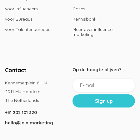
voor Influencers
Cases
voor Bureaus
Kennisbank
voor Talentenbureaus
Meer over influencer
marketing
Contact
Op de hoogte blijven?
Kennemerplein 6 - 14
2011 MJ Haarlem
The Netherlands
+31 202 101 320
hello@join.marketing