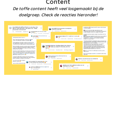
Content
De toffe content heeft veel losgemaakt bij de
doelgroep. Check de reacties hieronder!