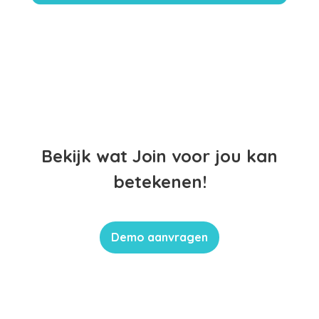
Bekijk wat Join voor jou kan
betekenen!
Demo aanvragen