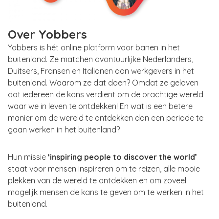
Over Yobbers
Yobbers is hét online platform voor banen in het
buitenland. Ze matchen avontuurlijke Nederlanders,
Duitsers, Fransen en Italianen aan werkgevers in het
buitenland. Waarom ze dat doen? Omdat ze geloven
dat iedereen de kans verdient om de prachtige wereld
waar we in leven te ontdekken! En wat is een betere
manier om de wereld te ontdekken dan een periode te
gaan werken in het buitenland?
Hun missie
‘inspiring people to discover the world’
staat voor mensen inspireren om te reizen, alle mooie
plekken van de wereld te ontdekken en om zoveel
mogelijk mensen de kans te geven om te werken in het
buitenland.