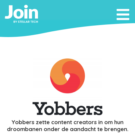
Yobbers zette content creators in om hun
droombanen onder de aandacht te brengen.