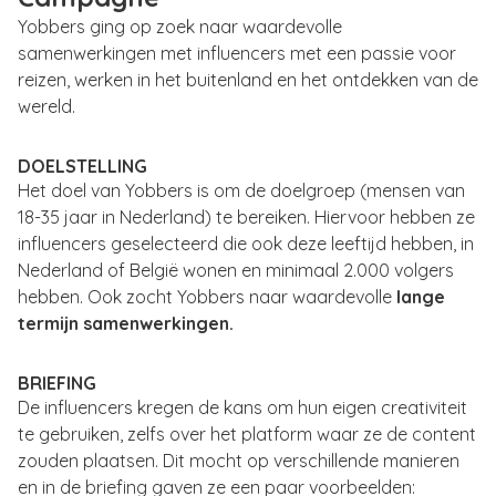
Yobbers ging op zoek naar waardevolle
samenwerkingen met influencers met een passie voor
reizen, werken in het buitenland en het ontdekken van de
wereld.
DOELSTELLING
Het doel van Yobbers is om de doelgroep (mensen van
18-35 jaar in Nederland) te bereiken. Hiervoor hebben ze
influencers geselecteerd die ook deze leeftijd hebben, in
Nederland of België wonen en minimaal 2.000 volgers
hebben. Ook zocht Yobbers naar waardevolle
lange
termijn samenwerkingen.
BRIEFING
De influencers kregen de kans om hun eigen creativiteit
te gebruiken, zelfs over het platform waar ze de content
zouden plaatsen. Dit mocht op verschillende manieren
en in de briefing gaven ze een paar voorbeelden: