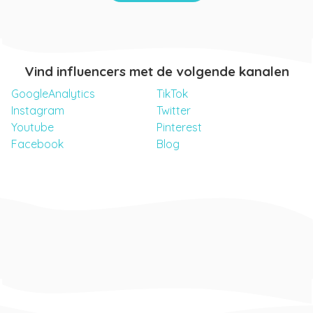
Vind influencers met de volgende kanalen
GoogleAnalytics
TikTok
Instagram
Twitter
Youtube
Pinterest
Facebook
Blog