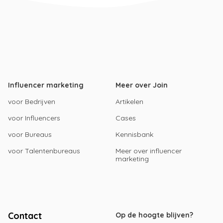
Influencer marketing
Meer over Join
voor Bedrijven
Artikelen
voor Influencers
Cases
voor Bureaus
Kennisbank
voor Talentenbureaus
Meer over influencer
marketing
Contact
Op de hoogte blijven?