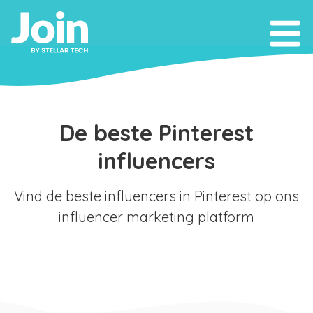
De beste Pinterest
influencers
Vind de beste influencers in Pinterest op ons
influencer marketing platform