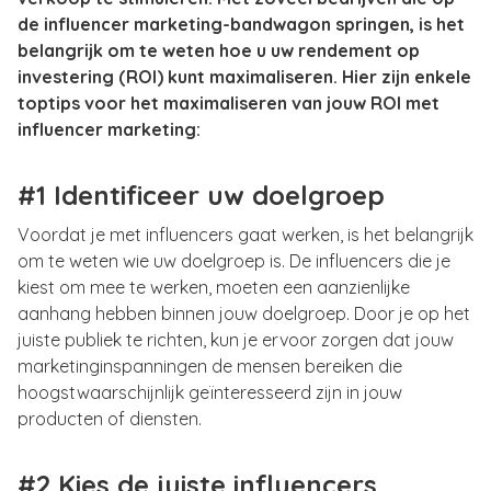
de influencer marketing-bandwagon springen, is het
belangrijk om te weten hoe u uw rendement op
investering (ROI) kunt maximaliseren. Hier zijn enkele
toptips voor het maximaliseren van jouw ROI met
influencer marketing:
#1 Identificeer uw doelgroep
Voordat je met influencers gaat werken, is het belangrijk
om te weten wie uw doelgroep is. De influencers die je
kiest om mee te werken, moeten een aanzienlijke
aanhang hebben binnen jouw doelgroep. Door je op het
juiste publiek te richten, kun je ervoor zorgen dat jouw
marketinginspanningen de mensen bereiken die
hoogstwaarschijnlijk geïnteresseerd zijn in jouw
producten of diensten.
#2 Kies de juiste influencers