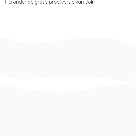
hieronder de gratis proefversie van Join!