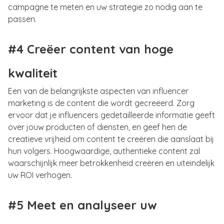
campagne te meten en uw strategie zo nodig aan te
passen.
#4 Creëer content van hoge
kwaliteit
Een van de belangrijkste aspecten van influencer
marketing is de content die wordt gecreëerd. Zorg
ervoor dat je influencers gedetailleerde informatie geeft
over jouw producten of diensten, en geef hen de
creatieve vrijheid om content te creëren die aanslaat bij
hun volgers. Hoogwaardige, authentieke content zal
waarschijnlijk meer betrokkenheid creëren en uiteindelijk
uw ROI verhogen.
#5 Meet en analyseer uw