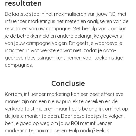
resultaten
De laatste stap in het maximaliseren van jouw ROI met
influencer marketing is het meten en analyseren van de
resultaten van uw campagne. Met behulp van Join kun
je de betrokkenheid en andere belangrijke gegevens
van jouw campagne volgen. Dit geeft je waardevolle
inzichten in wat werkte en wat niet, zodat je data-
gedreven beslissingen kunt nemen voor toekomstige
campagnes.
Conclusie
Kortom, influencer marketing kan een zeer effectieve
manier zijn om een nieuw publiek te bereiken en de
verkoop te stimuleren, maar het is belangrijk om het op
de juiste manier te doen. Door deze toptips te volgen,
ben je goed op weg om jouw ROI met influencer
marketing te maximaliseren. Hulp nodig? Bekijk