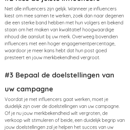
Niet alle influencers zijn gelijk. Wanneer je influencers
kiest om mee samen te werken, zoek dan naar degenen
die een sterke band hebben met hun volgers en bekend
staan om het maken van kwalitatief hoogwaardige
inhoud die aansluit bij uw merk. Overweeg bovendien
influencers met een hoger engagementpercentage,
waardoor je meer kans hebt dat hun post goed
presteert en jouw merkbekendheid vergroot.
#3 Bepaal de doelstellingen van
uw campagne
Voordat je met influencers gaat werken, moet je
duidelijk zijn over de doelstellingen van uw campagne.
Of je nu jouw merkbekendheid wilt vergroten, de
verkoop wilt stimuleren of beide, een duidelijk begrip van
jouw doelstellingen zal je helpen het succes van uw