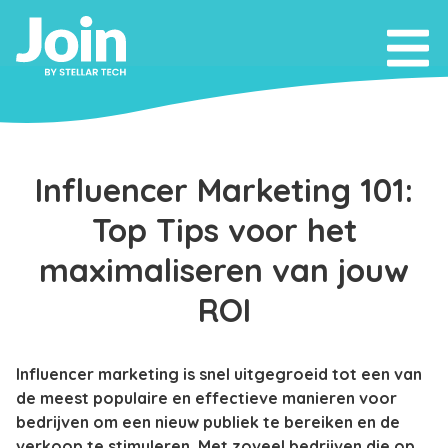
Influencer Marketing 101:
Top Tips voor het
maximaliseren van jouw
ROI
Influencer marketing is snel uitgegroeid tot een van
de meest populaire en effectieve manieren voor
bedrijven om een nieuw publiek te bereiken en de
verkoop te stimuleren. Met zoveel bedrijven die op