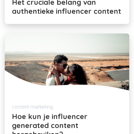
Het cruciale belang van
authentieke influencer content
content marketing
Hoe kun je influencer
generated content