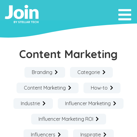
Content Marketing
Branding
Categorie
Content Marketing
How-to
Industrie
Influencer Marketing
Influencer Marketing ROI
Influencers
Inspiratie