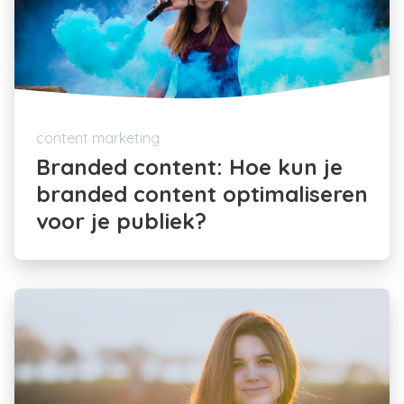
content marketing
Branded content: Hoe kun je
branded content optimaliseren
voor je publiek?