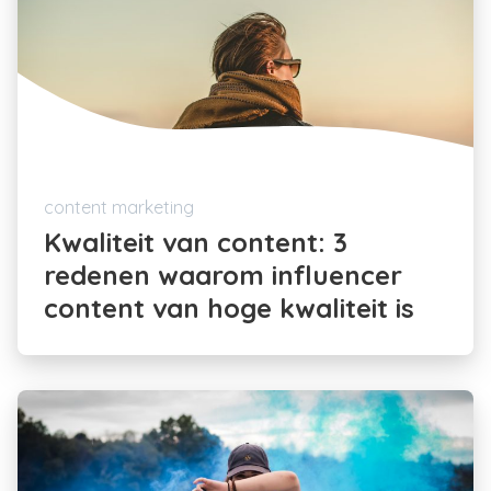
content marketing
Kwaliteit van content: 3
redenen waarom influencer
content van hoge kwaliteit is