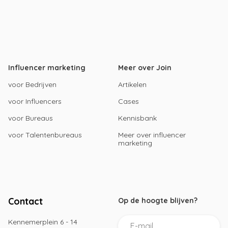
Influencer marketing
Meer over Join
voor Bedrijven
Artikelen
voor Influencers
Cases
voor Bureaus
Kennisbank
voor Talentenbureaus
Meer over influencer
marketing
Contact
Op de hoogte blijven?
Kennemerplein 6 - 14