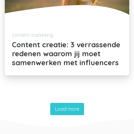
content marketing
Content creatie: 3 verrassende
redenen waarom jij moet
samenwerken met influencers
Load more