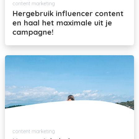
content marketing
Hergebruik influencer content
en haal het maximale uit je
campagne!
content marketing