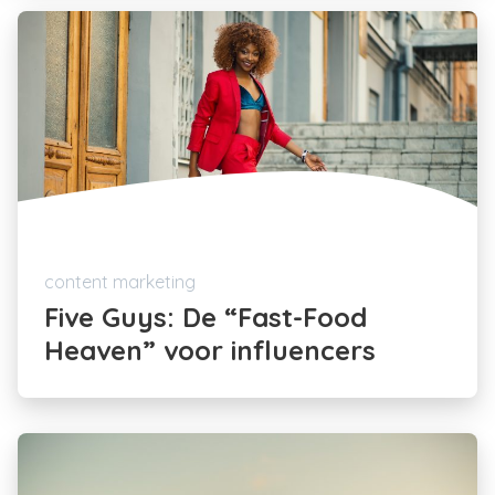
content marketing
Five Guys: De “Fast-Food
Heaven” voor influencers