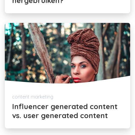
hergebruiken?
content marketing
Influencer generated content
vs. user generated content