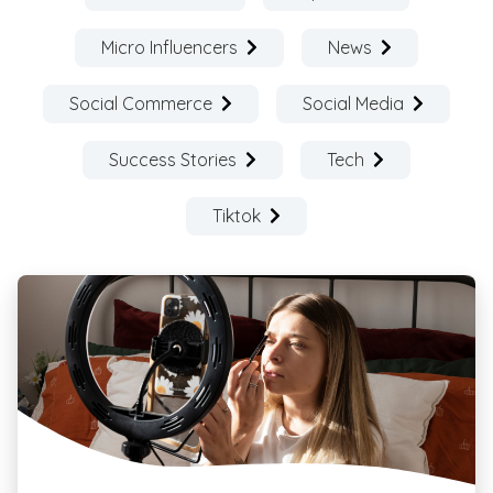
Micro Influencers
News
Social Commerce
Social Media
Success Stories
Tech
Tiktok