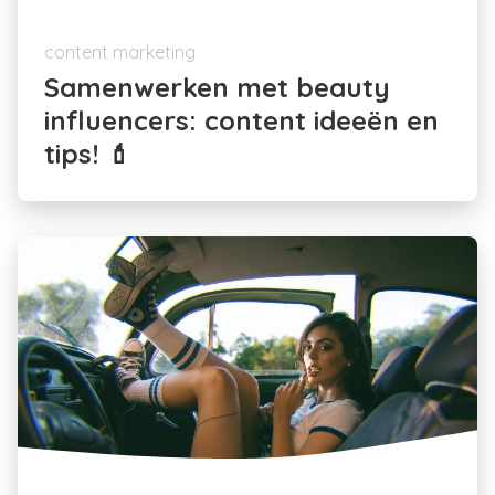
content marketing
Samenwerken met beauty
influencers: content ideeën en
tips! 💄