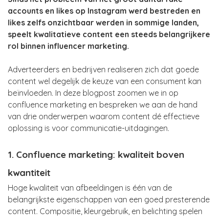
accounts en likes op Instagram werd bestreden en
likes zelfs onzichtbaar werden in sommige landen,
speelt kwalitatieve content een steeds belangrijkere
rol binnen influencer marketing.
Adverteerders en bedrijven realiseren zich dat goede
content wel degelijk de keuze van een consument kan
beïnvloeden. In deze blogpost zoomen we in op
confluence marketing en bespreken we aan de hand
van drie onderwerpen waarom content dé effectieve
oplossing is voor communicatie-uitdagingen.
1. Confluence marketing: kwaliteit boven
kwantiteit
Hoge kwaliteit van afbeeldingen is één van de
belangrijkste eigenschappen van een goed presterende
content. Compositie, kleurgebruik, en belichting spelen