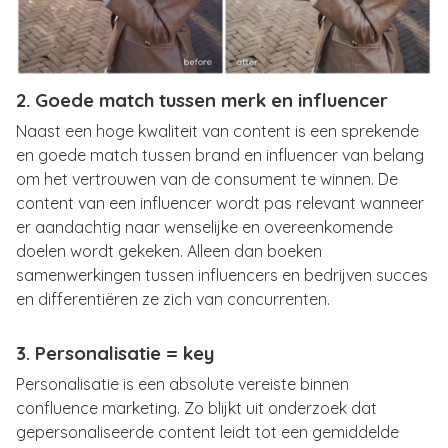
2. Goede match tussen merk en influencer
Naast een hoge kwaliteit van content is een sprekende
en goede match tussen brand en influencer van belang
om het vertrouwen van de consument te winnen. De
content van een influencer wordt pas relevant wanneer
er aandachtig naar wenselijke en overeenkomende
doelen wordt gekeken. Alleen dan boeken
samenwerkingen tussen influencers en bedrijven succes
en differentiëren ze zich van concurrenten.
3. Personalisatie = key
Personalisatie is een absolute vereiste binnen
confluence marketing. Zo blijkt uit onderzoek dat
gepersonaliseerde content leidt tot een gemiddelde