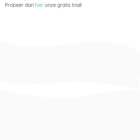
Probeer dan
hier
onze gratis trial!