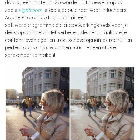
daarbij een grote rol. Zo worden foto bewerk apps
zoals
Lightroom
, steeds populairder voor influencers.
Adobe Photoshop Lightroom is een
softwareprogramma die alle bewerkingstools voor je
desktop aanbiedt. Het verbetert kleuren, maakt de je
content levendiger en trekt scheve opnames recht. Een
perfect app om jouw content dus nét een stukje
sprekender te maken!