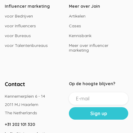
Influencer marketing
Meer over Join
voor Bedrijven
Artikelen
voor Influencers
Cases
voor Bureaus
Kennisbank
voor Talentenbureaus
Meer over influencer
marketing
Contact
Op de hoogte blijven?
Kennemerplein 6 - 14
2011 MJ Haarlem
The Netherlands
+31 202 101 320