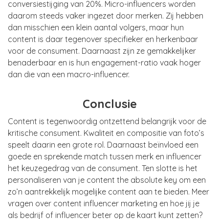
conversiestijging van 20%. Micro-influencers worden
daarom steeds vaker ingezet door merken. Zij hebben
dan misschien een klein aantal volgers, maar hun
content is daar tegenover specifieker en herkenbaar
voor de consument. Daarnaast zijn ze gemakkelijker
benaderbaar en is hun engagement-ratio vaak hoger
dan die van een macro-influencer.
Conclusie
Content is tegenwoordig ontzettend belangrijk voor de
kritische consument. Kwaliteit en compositie van foto’s
speelt daarin een grote rol. Daarnaast beïnvloed een
goede en sprekende match tussen merk en influencer
het keuzegedrag van de consument. Ten slotte is het
personaliseren van je content the absolute key om een
zo’n aantrekkelijk mogelijke content aan te bieden. Meer
vragen over content influencer marketing en hoe jij je
als bedrijf of influencer beter op de kaart kunt zetten?