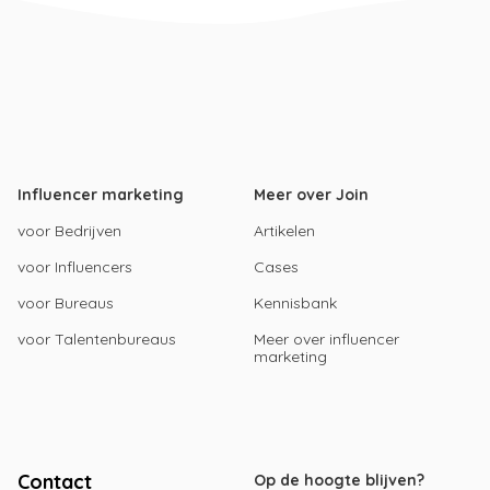
Influencer marketing
Meer over Join
voor Bedrijven
Artikelen
voor Influencers
Cases
voor Bureaus
Kennisbank
voor Talentenbureaus
Meer over influencer
marketing
Contact
Op de hoogte blijven?