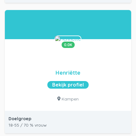
0.0K
Henriëtte
Bekijk profiel
Kampen
Doelgroep
18-55 / 70 % vrouw