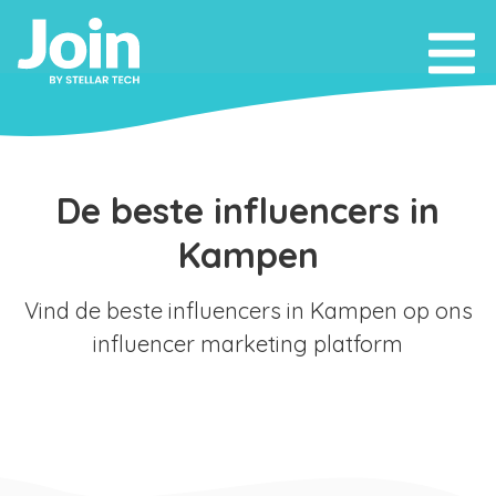
De beste influencers in
Kampen
Vind de beste influencers in Kampen op ons
influencer marketing platform