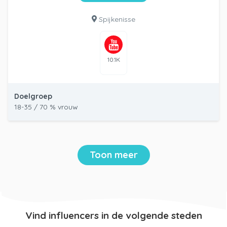
Spijkenisse
10.1K
Doelgroep
18-35 / 70 % vrouw
Toon meer
Vind influencers in de volgende steden