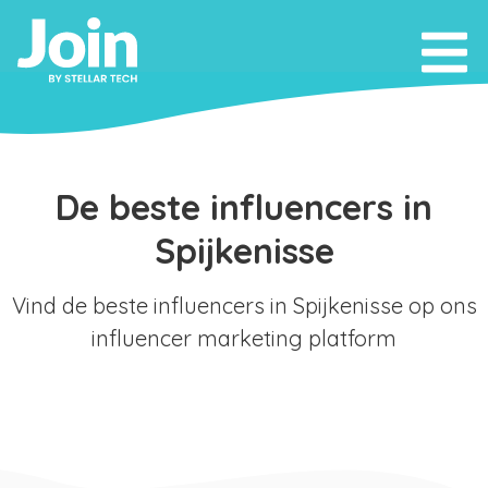
De beste influencers in
Spijkenisse
Vind de beste influencers in Spijkenisse op ons
influencer marketing platform