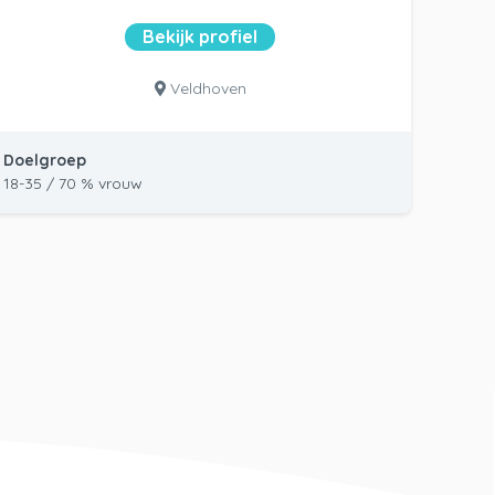
Bekijk profiel
Veldhoven
Doelgroep
18-35 / 70 % vrouw