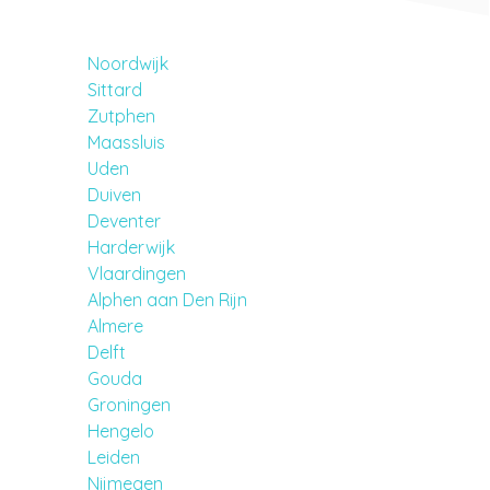
Noordwijk
Sittard
Zutphen
Maassluis
Uden
Duiven
Deventer
Harderwijk
Vlaardingen
Alphen aan Den Rijn
Almere
Delft
Gouda
Groningen
Hengelo
Leiden
Nijmegen