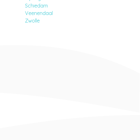
Schiedam
Veenendaal
Zwolle