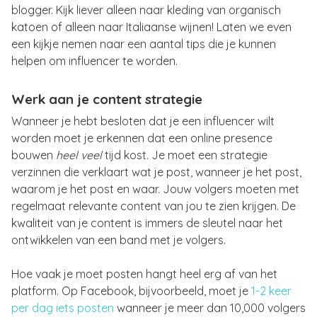
blogger. Kijk liever alleen naar kleding van organisch
katoen of alleen naar Italiaanse wijnen! Laten we even
een kijkje nemen naar een aantal tips die je kunnen
helpen om influencer te worden.
Werk aan je content strategie
Wanneer je hebt besloten dat je een influencer wilt
worden moet je erkennen dat een online presence
bouwen
heel veel
tijd kost. Je moet een strategie
verzinnen die verklaart wat je post, wanneer je het post,
waarom je het post en waar. Jouw volgers moeten met
regelmaat relevante content van jou te zien krijgen. De
kwaliteit van je content is immers de sleutel naar het
ontwikkelen van een band met je volgers.
Hoe vaak je moet posten hangt heel erg af van het
platform. Op Facebook, bijvoorbeeld, moet je
1-2 keer
per dag iets posten
wanneer je meer dan 10,000 volgers