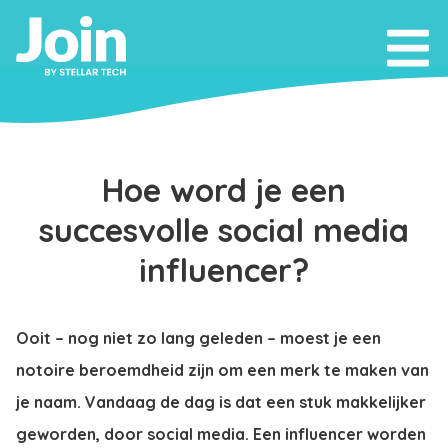
Hoe word je een
succesvolle social media
influencer?
Ooit – nog niet zo lang geleden – moest je een
notoire beroemdheid zijn om een merk te maken van
je naam. Vandaag de dag is dat een stuk makkelijker
geworden, door social media. Een influencer worden