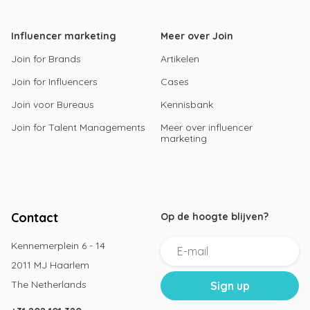
Influencer marketing
Meer over Join
Join for Brands
Artikelen
Join for Influencers
Cases
Join voor Bureaus
Kennisbank
Join for Talent Managements
Meer over influencer
marketing
Contact
Op de hoogte blijven?
Kennemerplein 6 - 14
2011 MJ Haarlem
The Netherlands