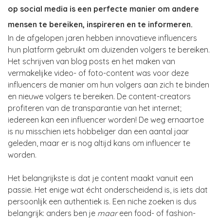
op social media is een perfecte manier om andere
mensen te bereiken, inspireren en te informeren.
In de afgelopen jaren hebben innovatieve influencers
hun platform gebruikt om duizenden volgers te bereiken.
Het schrijven van blog posts en het maken van
vermakelijke video- of foto-content was voor deze
influencers de manier om hun volgers aan zich te binden
en nieuwe volgers te bereiken. De content-creators
profiteren van de transparantie van het internet;
iedereen kan een influencer worden! De weg ernaartoe
is nu misschien iets hobbeliger dan een aantal jaar
geleden, maar er is nog altijd kans om influencer te
worden.
Het belangrijkste is dat je content maakt vanuit een
passie. Het enige wat écht onderscheidend is, is iets dat
persoonlijk een authentiek is. Een niche zoeken is dus
belangrijk: anders ben je
maar
een food- of fashion-