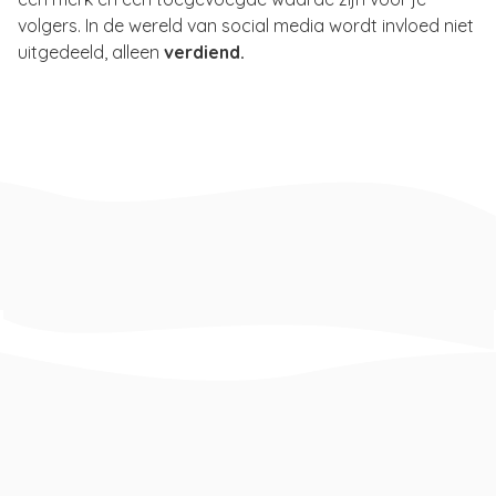
volgers. In de wereld van social media wordt invloed niet
uitgedeeld, alleen
verdiend.