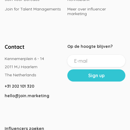
Join for Talent Managements
Meer over influencer
marketing
Contact
Op de hoogte blijven?
Kennemerplein 6 - 14
2011 MJ Haarlem
The Netherlands
+31 202 101 320
hello@join.marketing
Influencers zoeken